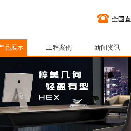
全国直
产品展示
工程案例
新闻资讯