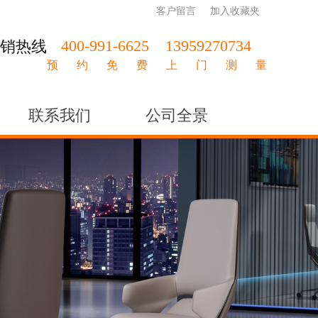
客户留言
加入收藏夹
400-991-6625
13959270734
销热线
预约免费上门测量
联系我们
公司全景