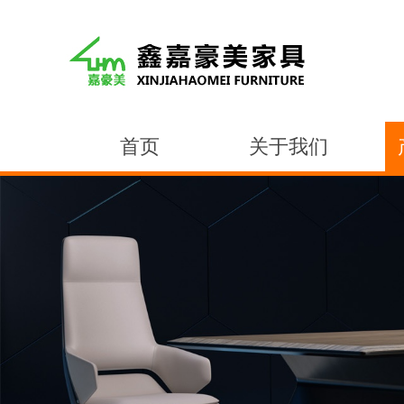
首页
关于我们