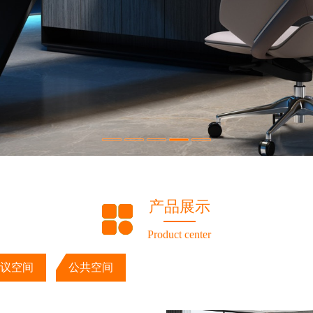
产品展示
Product center
议空间
公共空间